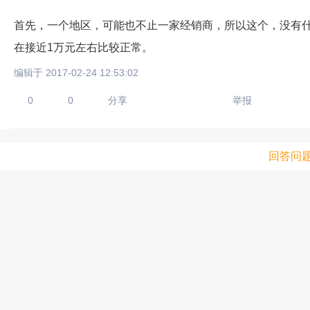
首先，一个地区，可能也不止一家经销商，所以这个，没有
在接近1万元左右比较正常。
编辑于 2017-02-24 12:53:02
0
0
分享
举报
回答问