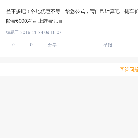
差不多吧！各地优惠不等，给您公式，请自己计算吧！提车价=裸
险费6000左右 上牌费几百
编辑于 2016-11-24 09:18:07
0
0
分享
举报
回答问