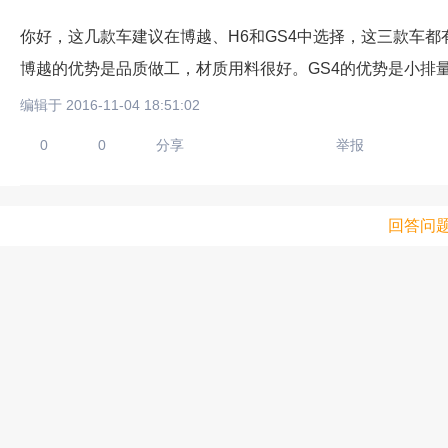
你好，这几款车建议在博越、H6和GS4中选择，这三款车都
博越的优势是品质做工，材质用料很好。GS4的优势是小排
编辑于 2016-11-04 18:51:02
0
0
分享
举报
回答问