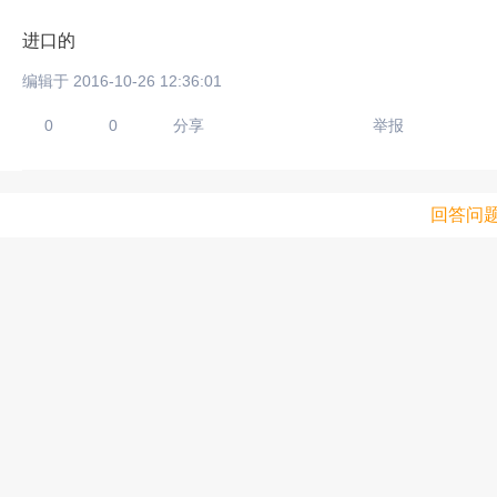
进口的
编辑于 2016-10-26 12:36:01
0
0
分享
举报
回答问