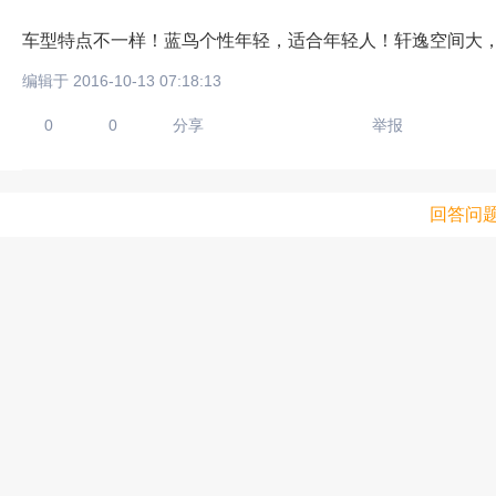
车型特点不一样！蓝鸟个性年轻，适合年轻人！轩逸空间大
编辑于 2016-10-13 07:18:13
0
0
分享
举报
回答问