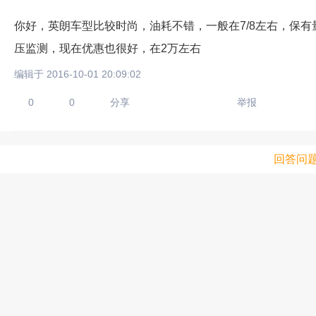
你好，英朗车型比较时尚，油耗不错，一般在7/8左右，保有量
压监测，现在优惠也很好，在2万左右
编辑于 2016-10-01 20:09:02
0
0
分享
举报
回答问