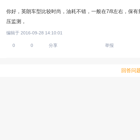
你好，英朗车型比较时尚，油耗不错，一般在7/8左右，保有量
压监测，
编辑于 2016-09-28 14:10:01
0
0
分享
举报
回答问