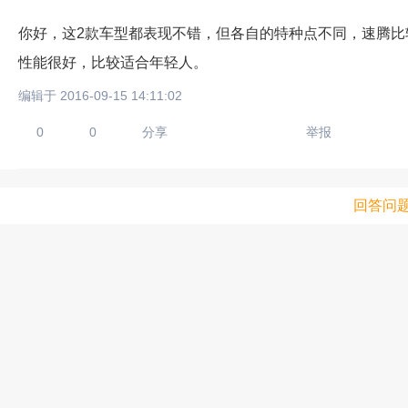
你好，这2款车型都表现不错，但各自的特种点不同，速腾
性能很好，比较适合年轻人。
编辑于 2016-09-15 14:11:02
0
0
分享
举报
回答问