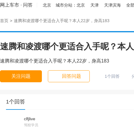
网上车市
·
问答
北京
城市分站：
北京
天津
天津滨海
全部
首页
>
速腾和凌渡哪个更适合入手呢？本人22岁，身高183
速腾和凌渡哪个更适合入手呢？本人2
速腾和凌渡哪个更适合入手呢？本人22岁，身高183
关注问题
回答问题
1个回答
1个回答
clfjlive
驾校学员