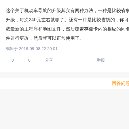
这个关于机动车导航的升级其实有两种办法，一种是比较省
升级，每次240元左右就够了。还有一种是比较省钱的，你
载最新的主程序和地图文件，然后覆盖存储卡内的相应的同
件进行更改，然后就可以正常使用了。
编辑于 2016-09-08 22:20:01
0
0
分享
举报
回答问