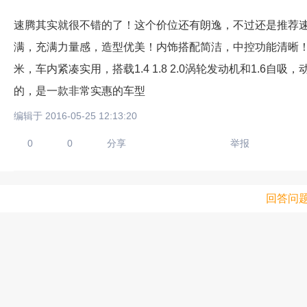
速腾其实就很不错的了！这个价位还有朗逸，不过还是推荐
满，充满力量感，造型优美！内饰搭配简洁，中控功能清晰！
米，车内紧凑实用，搭载1.4 1.8 2.0涡轮发动机和1.6
的，是一款非常实惠的车型
编辑于 2016-05-25 12:13:20
0
0
分享
举报
回答问