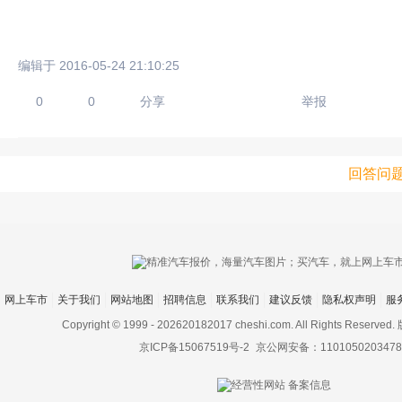
编辑于 2016-05-24 21:10:25
0
0
分享
举报
回答问
网上车市
关于我们
网站地图
招聘信息
联系我们
建议反馈
隐私权声明
服
Copyright © 1999 -
202620182017 cheshi.com. All Rights Rese
京ICP备15067519号-2
京公网安备：1101050203478