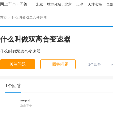
网上车市
·
问答
北京
城市分站：
北京
天津
天津滨海
全部
首页
>
什么叫做双离合变速器
什么叫做双离合变速器
什么叫做双离合变速器
关注问题
回答问题
1个回答
1个回答
sagint
业余车手