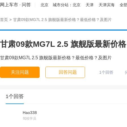
网上车市
·
问答
北京
城市分站：
北京
天津
天津滨海
全部
首页
>
甘肃09款MG7L 2.5 旗舰版最新价格？最低价格？及图片
甘肃09款MG7L 2.5 旗舰版最新
甘肃09款MG7L 2.5 旗舰版最新价格？最低价格？及图片
关注问题
回答问题
1个回答
1个回答
Hao338
驾校学员