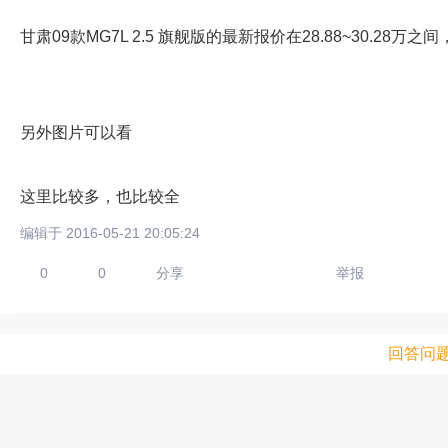
甘肃09款MG7L 2.5 旗舰版的最新报价在28.88~30.28
另外图片可以看
这里比较多，也比较全
编辑于 2016-05-21 20:05:24
0
0
分享
举报
回答问