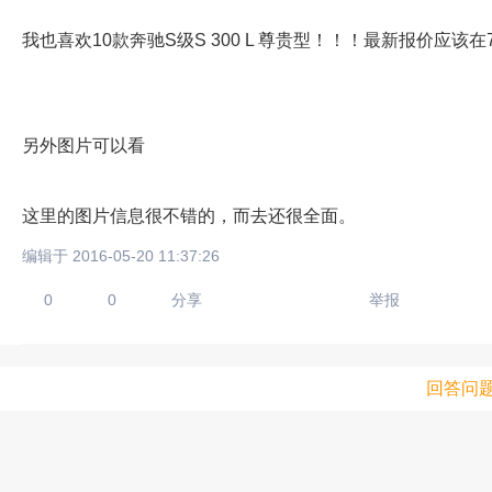
我也喜欢10款奔驰S级S 300 L 尊贵型！！！最新报价应该在7
另外图片可以看
这里的图片信息很不错的，而去还很全面。
编辑于 2016-05-20 11:37:26
0
0
分享
举报
回答问