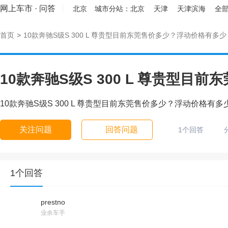
网上车市
·
问答
北京
城市分站：
北京
天津
天津滨海
全部
首页
>
10款奔驰S级S 300 L 尊贵型目前东莞售价多少？浮动价格有多少？
10款奔驰S级S 300 L 尊贵型目前东莞售价多少？浮动价格有多少？
关注问题
回答问题
1个回答
1个回答
prestno
业余车手