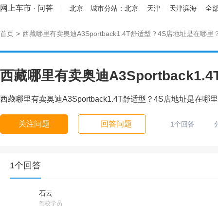
网上车市
·
问答
北京
城市分站：
北京
天津
天津滨海
全部
首页
>
西藏哪里有卖奥迪A3Sportback1.4T舒适型？4S店地址是在哪里？.
西藏哪里有卖奥迪A3Sportback1.4T舒适型？4S店地址是在哪里？
关注问题
回答问题
1个回答
1个回答
石云
驾校学员