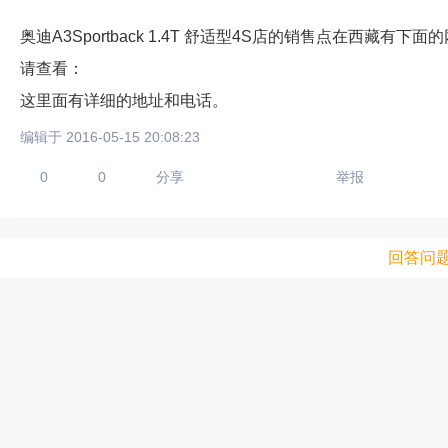
奥迪A3Sportback 1.4T 舒适型4S店的销售点在西藏有下面
请查看：
这里面有详细的地址和电话。
编辑于 2016-05-15 20:08:23
0
0
分享
举报
回答问