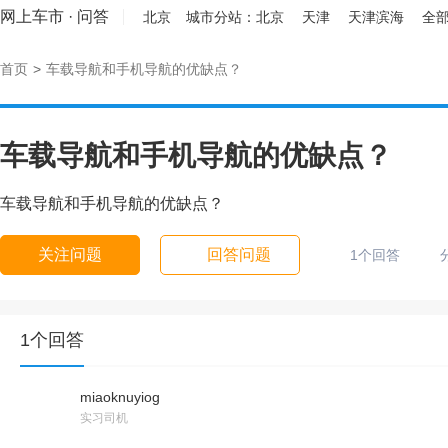
网上车市
·
问答
北京
城市分站：
北京
天津
天津滨海
全部
首页
>
车载导航和手机导航的优缺点？
车载导航和手机导航的优缺点？
车载导航和手机导航的优缺点？
关注问题
回答问题
1个回答
1个回答
miaoknuyiog
实习司机