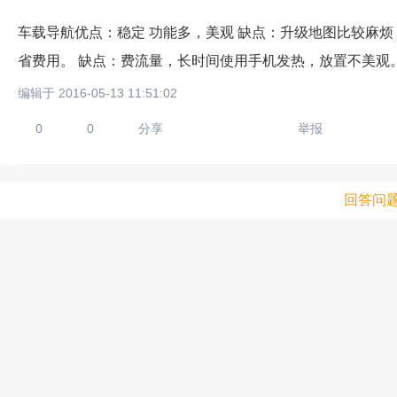
车载导航优点：稳定 功能多，美观 缺点：升级地图比较麻烦
省费用。 缺点：费流量，长时间使用手机发热，放置不美观
编辑于 2016-05-13 11:51:02
0
0
分享
举报
回答问