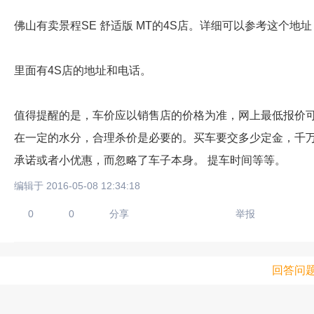
佛山有卖景程SE 舒适版 MT的4S店。详细可以参考这个地址
里面有4S店的地址和电话。
值得提醒的是，车价应以销售店的价格为准，网上最低报价可以
在一定的水分，合理杀价是必要的。买车要交多少定金，千万不
承诺或者小优惠，而忽略了车子本身。 提车时间等等。
编辑于 2016-05-08 12:34:18
0
0
分享
举报
回答问