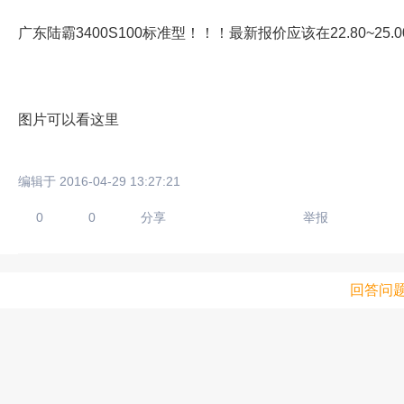
广东陆霸3400S100标准型！！！最新报价应该在22.80~2
图片可以看这里
编辑于 2016-04-29 13:27:21
0
0
分享
举报
回答问