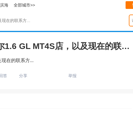
滨海
全部城市>>
现在的联系方...
有谁知道呼和浩特都有哪些秀尔1.6 GL MT4S店，以及现在的联系方...
现在的联系方...
回答
分享
举报