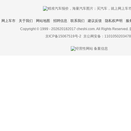
网上车市
关于我们
网站地图
招聘信息
联系我们
建议反馈
隐私权声明
服
Copyright © 1999 -
202620182017 cheshi.com. All Rights Rese
京ICP备15067519号-2
京公网安备：1101050203478