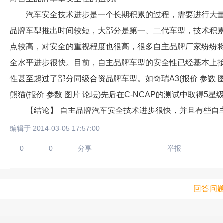
汽车安全技术进步是一个长期积累的过程，需要进行大量
品牌车型推出时间较短，大部分是第一、二代车型，技术积
点较高，对安全的重视程度也很高，很多自主品牌厂家纷纷
全水平进步很快。目前，自主品牌车型的安全性已经基本上
性甚至超过了部分同级合资品牌车型。如奇瑞A3(报价 参数 图片
熊猫(报价 参数 图片 论坛)先后在C-NCAP的测试中取得5星
【结论】 自主品牌汽车安全技术进步很快，并且有些自主
编辑于 2014-03-05 17:57:00
0
0
分享
举报
回答问