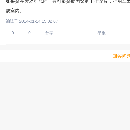
如果是在发动机舱内，有可能是助力泵的工作噪音，雅阁车
驶室内。
编辑于 2014-01-14 15:02:07
0
0
分享
举报
回答问