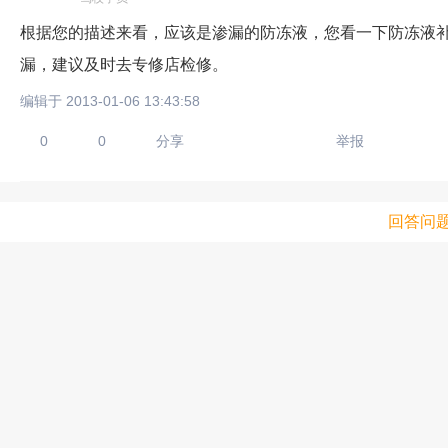
根据您的描述来看，应该是渗漏的防冻液，您看一下防冻液
漏，建议及时去专修店检修。
编辑于 2013-01-06 13:43:58
0
0
分享
举报
回答问