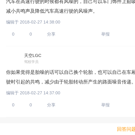
汽车在高速行驶的时候都有风噪的，自己可以车门饰件上贴
减小共鸣声及降低汽车高速行驶的风噪声。
编辑于 2018-02-27 14:38:00
0
0
分享
举报
天空LGC
驾校学员
你如果觉得是胎噪的话可以自己换个轮胎，也可以自己在车厢
驶时引起的共鸣，减少由于轮胎转动所产生的路面噪音传递
编辑于 2018-02-27 14:37:00
0
0
分享
举报
回答问