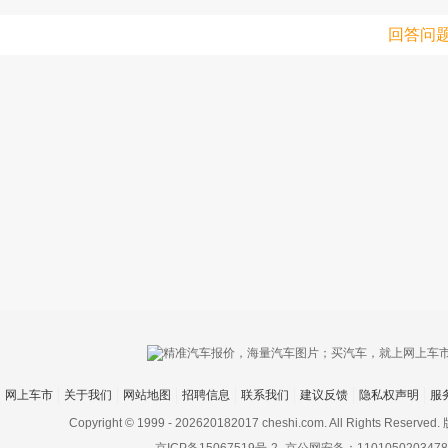
回答问
网上车市
关于我们
网站地图
招聘信息
联系我们
建议反馈
隐私权声明
服
Copyright © 1999 -
202620182017 cheshi.com. All Rights Rese