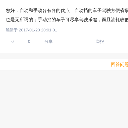
您好，自动和手动各有各的优点，自动挡的车子驾驶方便省
也是无所谓的；手动挡的车子可尽享驾驶乐趣，而且油耗较
编辑于 2017-01-20 20:01:01
0
0
分享
举报
回答问