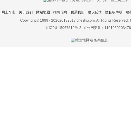
网上车市
关于我们
网站地图
招聘信息
联系我们
建议反馈
隐私权声明
服
Copyright © 1999 -
202620182017 cheshi.com. All Rights Rese
京ICP备15067519号-2
京公网安备：1101050203478